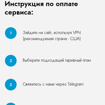
Инструкция по оплате
сервиса:
Зайдите на сайт, используя VPN
(рекомендуемая страна - США)
Выберите подходящий тарифный план
Свяжитесь с нами через Telegram