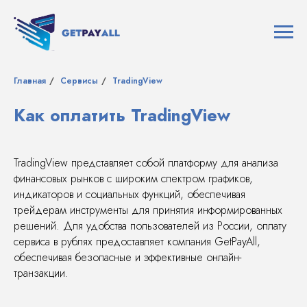
Главная
/
Сервисы
/
TradingView
Как оплатить TradingView
TradingView представляет собой платформу для анализа
финансовых рынков с широким спектром графиков,
индикаторов и социальных функций, обеспечивая
трейдерам инструменты для принятия информированных
решений. Для удобства пользователей из России, оплату
сервиса в рублях предоставляет компания GetPayAll,
обеспечивая безопасные и эффективные онлайн-
транзакции.