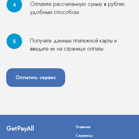
Оплатите рассчитанную сумму в рублях
удобным способом
Получите данные платежной карты и
введите их на странице оплаты
Оплатить сервис
GetPayAll
Главная
Сервисы