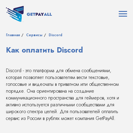
Главная
/
Сервисы
/
Discord
Как оплатить Discord
Discord - это платформа для обмена сообщениями,
которая позволяет пользователям вести текстовые,
голосовые и видеочаты в приватном или общественном
порядке. Она ориентирована на создание
коммуникационного пространства для геймеров, хотя и
активно используется различными сообществами для
широкого спектра целей. Для пользователей оплатить
сервис из России в рублях может компания GetPayAll.