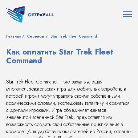
Главная
/
Сервисы
/
Star Trek Fleet Command
Как оплатить Star Trek Fleet
Command
Star Trek Fleet Command – это захватывающая
многопользовательская игра для мобильных устройств, в
которой игроки могут управлять своими собственными
космическими флотами, исследовать галактику и сражаться
с другими игроками. Игра объединяет фанатов
знаменитой вселенной Star Trek, предоставляя им
возможность создать свои собственные приключения в
космосе. Для удобства пользователей из России, оплатить