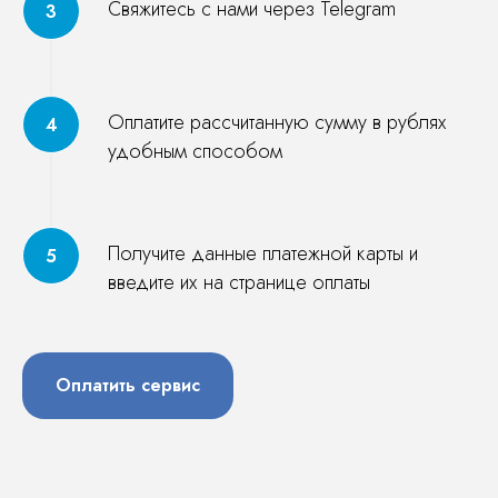
Свяжитесь с нами через Telegram
Оплатите рассчитанную сумму в рублях
удобным способом
Получите данные платежной карты и
введите их на странице оплаты
Оплатить сервис