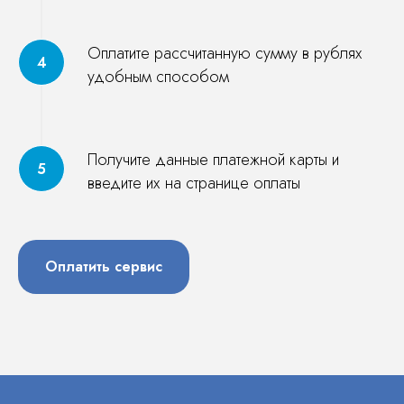
Оплатите рассчитанную сумму в рублях
удобным способом
Получите данные платежной карты и
введите их на странице оплаты
Оплатить сервис