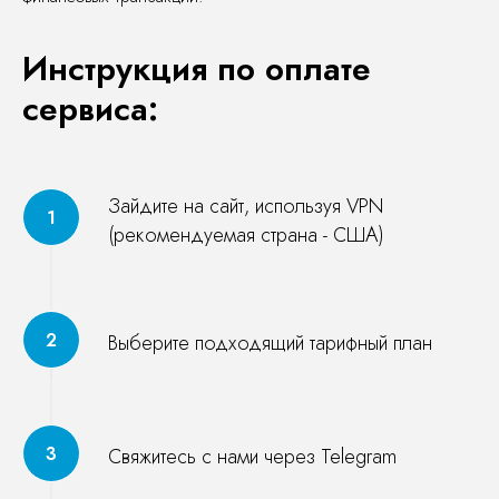
Инструкция по оплате
сервиса:
Зайдите на сайт, используя VPN
(рекомендуемая страна - США)
Выберите подходящий тарифный план
Свяжитесь с нами через Telegram