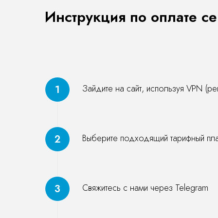
Инструкция по оплате се
Зайдите на сайт, используя VPN (
Выберите подходящий тарифный пл
Свяжитесь с нами через Telegram