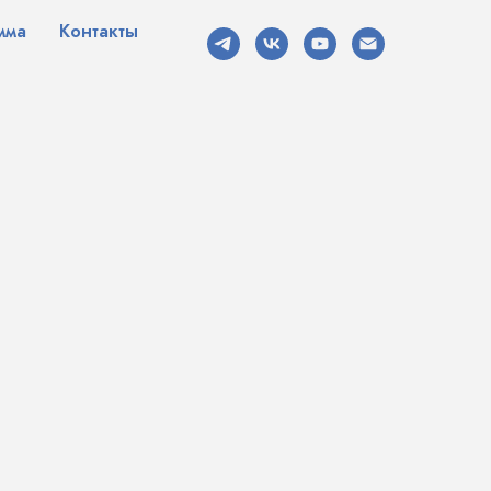
мма
Контакты