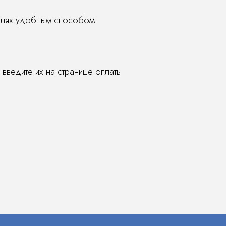
ублях удобным способом
 введите их на странице оплаты