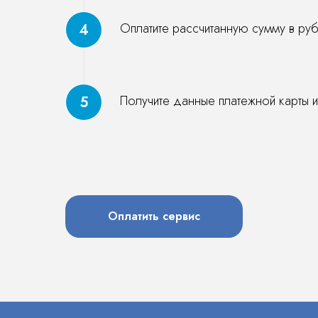
Оплатите рассчитанную сумму в р
Получите данные платежной карты и
Оплатить сервис