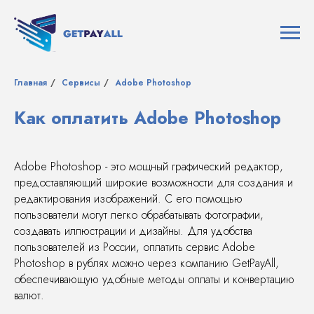
Главная
/
Сервисы
/
Adobe Photoshop
Как оплатить Adobe Photoshop
Adobe Photoshop - это мощный графический редактор,
предоставляющий широкие возможности для создания и
редактирования изображений. С его помощью
пользователи могут легко обрабатывать фотографии,
создавать иллюстрации и дизайны. Для удобства
пользователей из России, оплатить сервис Adobe
Photoshop в рублях можно через компанию GetPayAll,
обеспечивающую удобные методы оплаты и конвертацию
валют.