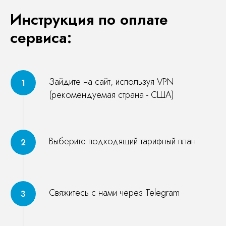
Инструкция по оплате
сервиса:
Зайдите на сайт, используя VPN
(рекомендуемая страна - США)
Выберите подходящий тарифный план
Свяжитесь с нами через Telegram