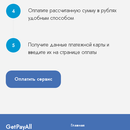
Оплатите рассчитанную сумму в рублях
удобным способом
Получите данные платежной карты и
введите их на странице оплаты
Оплатить сервис
GetPayAll
Главная