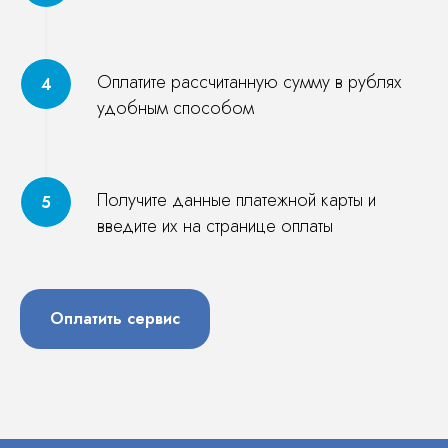
Оплатите рассчитанную сумму в рублях
удобным способом
Получите данные платежной карты и
введите их на странице оплаты
Оплатить сервис