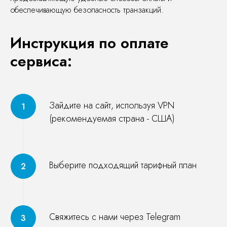
обеспечивающую безопасность транзакций.
Инструкция по оплате
сервиса:
Зайдите на сайт, используя VPN
(рекомендуемая страна - США)
Выберите подходящий тарифный план
Свяжитесь с нами через Telegram