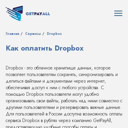
Главная
/
Сервисы
/
Dropbox
Как оплатить Dropbox
Dropbox - это облачное хранилище данных, которое
позволяет пользователям сохранять, синхронизировать и
делиться файлами и документами через интернет,
обеспечивая доступ к ним с любого устройства. С
помощью Dropbox пользователи могут удобно
организовывать свои файлы, работать над ними совместно с
другими пользователями и резервировать важные данные.
Для пользователей в России доступна возможность оплаты
сервиса Dropbox в рублях через компанию GetPayAll,
предоставляющую удобные способы оплаты и