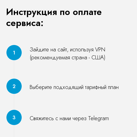
Инструкция по оплате
сервиса:
Зайдите на сайт, используя VPN
(рекомендуемая страна - США)
Выберите подходящий тарифный план
Свяжитесь с нами через Telegram