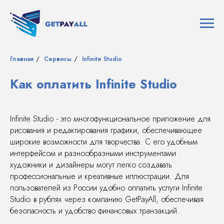
Главная
/
Сервисы
/
Infinite Studio
Как оплатить Infinite Studio
Infinite Studio - это многофункциональное приложение для
рисования и редактирования графики, обеспечивающее
широкие возможности для творчества. С его удобным
интерфейсом и разнообразными инструментами
художники и дизайнеры могут легко создавать
профессиональные и креативные иллюстрации. Для
пользователей из России удобно оплатить услуги Infinite
Studio в рублях через компанию GetPayAll, обеспечивая
безопасность и удобство финансовых транзакций.