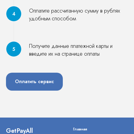
Оплатите рассчитанную сумму в рублях
удобным способом
Получите данные платежной карты и
введите их на странице оплаты
Оплатить сервис
GetPayAll
Главная